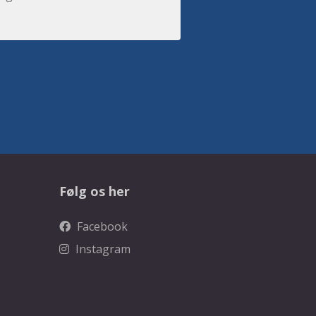
Følg os her
Facebook
Instagram