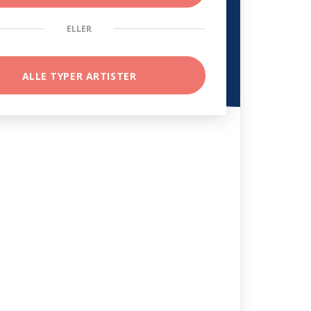
ELLER
ALLE TYPER ARTISTER