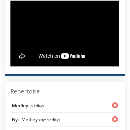
Repertoire
Medley
(Medley)
Nyt Medley
(Nyt Medley)