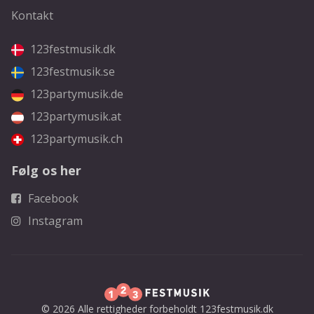
Kontakt
123festmusik.dk
123festmusik.se
123partymusik.de
123partymusik.at
123partymusik.ch
Følg os her
Facebook
Instagram
© 2026 Alle rettigheder forbeholdt 123festmusik.dk