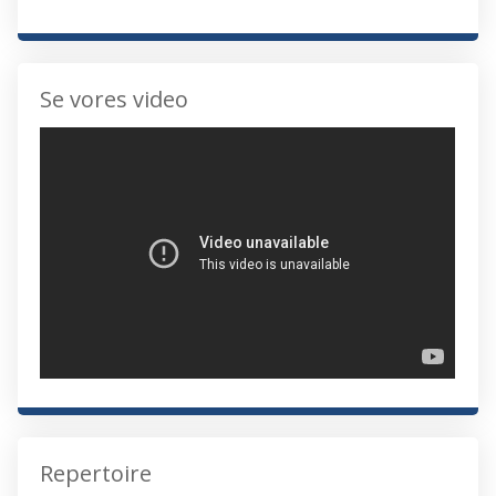
Se vores video
Repertoire