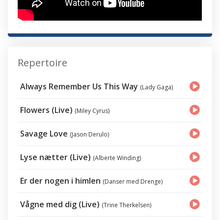
Repertoire
Always Remember Us This Way
(Lady Gaga)
Flowers (Live)
(Miley Cyrus)
Savage Love
(Jason Derulo)
Lyse nætter (Live)
(Alberte Winding)
Er der nogen i himlen
(Danser med Drenge)
Vågne med dig (Live)
(Trine Therkelsen)