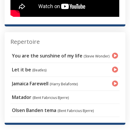
Repertoire
You are the sunshine of my life
(Stevie Wonder)
Let it be
(Beatles)
Jamaica Farewell
(Harry Belafonte)
Matador
(Bent Fabricius Bjerre)
Olsen Banden tema
(Bent Fabricius Bjerre)