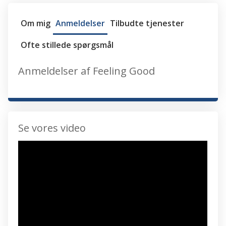
Om mig
Anmeldelser
Tilbudte tjenester
Ofte stillede spørgsmål
Anmeldelser af Feeling Good
Se vores video