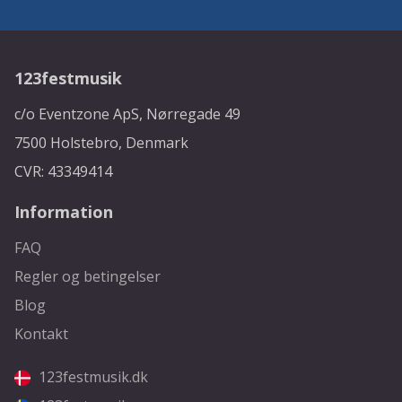
123festmusik
c/o Eventzone ApS, Nørregade 49
7500 Holstebro, Denmark
CVR: 43349414
Information
FAQ
Regler og betingelser
Blog
Kontakt
123festmusik.dk