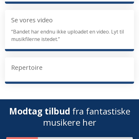
Se vores video
“Bandet har endnu ikke uploadet en video. Lyt til
musikfilerne istedet.”
Repertoire
Modtag tilbud
fra fantastiske
musikere her