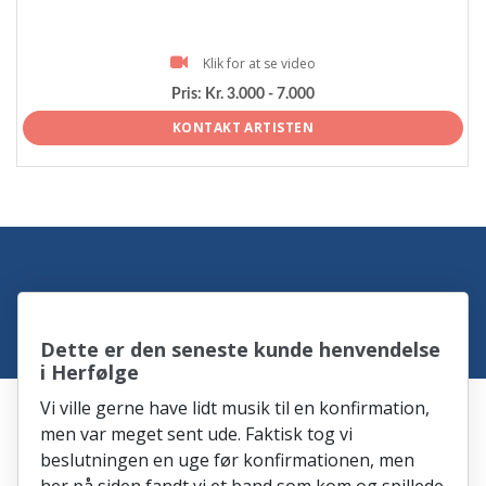
Klik for at se video
Pris:
Kr. 3.000 - 7.000
KONTAKT ARTISTEN
Dette er den seneste kunde henvendelse
i Herfølge
Vi ville gerne have lidt musik til en konfirmation,
men var meget sent ude. Faktisk tog vi
beslutningen en uge før konfirmationen, men