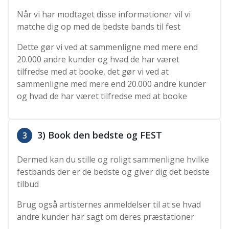
Når vi har modtaget disse informationer vil vi
matche dig op med de bedste bands til fest
Dette gør vi ved at sammenligne med mere end
20.000 andre kunder og hvad de har været
tilfredse med at booke, det gør vi ved at
sammenligne med mere end 20.000 andre kunder
og hvad de har været tilfredse med at booke
3) Book den bedste og FEST
3
Dermed kan du stille og roligt sammenligne hvilke
festbands der er de bedste og giver dig det bedste
tilbud
Brug også artisternes anmeldelser til at se hvad
andre kunder har sagt om deres præstationer