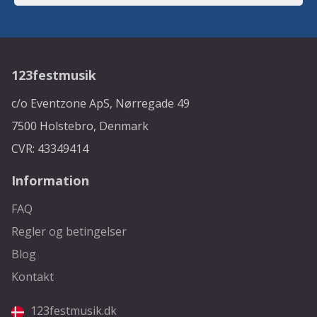
123festmusik
c/o Eventzone ApS, Nørregade 49
7500 Holstebro, Denmark
CVR: 43349414
Information
FAQ
Regler og betingelser
Blog
Kontakt
123festmusik.dk