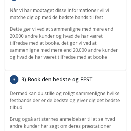
Når vi har modtaget disse informationer vil vi
matche dig op med de bedste bands til fest
Dette gør vi ved at sammenligne med mere end
20.000 andre kunder og hvad de har været
tilfredse med at booke, det gør vi ved at
sammenligne med mere end 20.000 andre kunder
og hvad de har været tilfredse med at booke
3) Book den bedste og FEST
3
Dermed kan du stille og roligt sammenligne hvilke
festbands der er de bedste og giver dig det bedste
tilbud
Brug også artisternes anmeldelser til at se hvad
andre kunder har sagt om deres præstationer