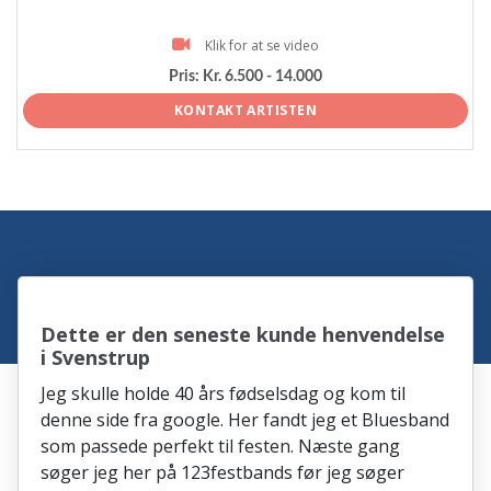
Klik for at se video
Pris:
Kr. 6.500 - 14.000
KONTAKT ARTISTEN
Dette er den seneste kunde henvendelse
i Svenstrup
Jeg skulle holde 40 års fødselsdag og kom til
denne side fra google. Her fandt jeg et Bluesband
som passede perfekt til festen. Næste gang
søger jeg her på 123festbands før jeg søger