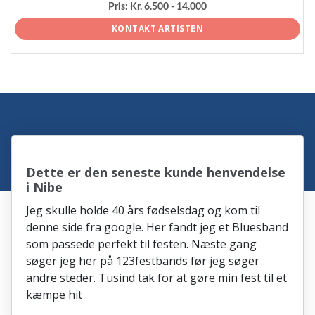
Pris:
Kr. 6.500 - 14.000
KONTAKT ARTISTEN
Dette er den seneste kunde henvendelse
i Nibe
Jeg skulle holde 40 års fødselsdag og kom til
denne side fra google. Her fandt jeg et Bluesband
som passede perfekt til festen. Næste gang
søger jeg her på 123festbands før jeg søger
andre steder. Tusind tak for at gøre min fest til et
kæmpe hit