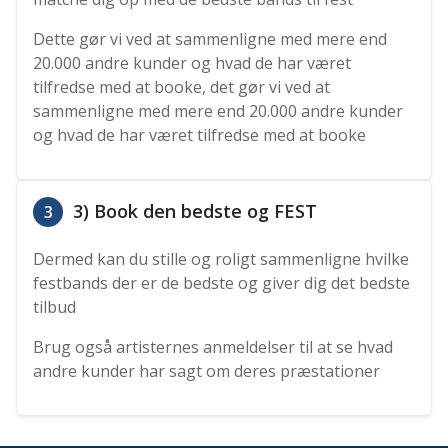
Dette gør vi ved at sammenligne med mere end
20.000 andre kunder og hvad de har været
tilfredse med at booke, det gør vi ved at
sammenligne med mere end 20.000 andre kunder
og hvad de har været tilfredse med at booke
3) Book den bedste og FEST
3
Dermed kan du stille og roligt sammenligne hvilke
festbands der er de bedste og giver dig det bedste
tilbud
Brug også artisternes anmeldelser til at se hvad
andre kunder har sagt om deres præstationer