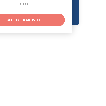
ELLER
ALLE TYPER ARTISTER