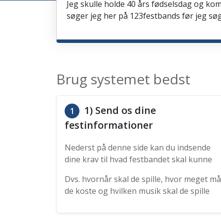
Jeg skulle holde 40 års fødselsdag og kom
søger jeg her på 123festbands før jeg søg
Brug systemet bedst
1) Send os dine
1
festinformationer
Nederst på denne side kan du indsende
dine krav til hvad festbandet skal kunne
Dvs. hvornår skal de spille, hvor meget må
de koste og hvilken musik skal de spille