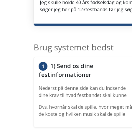
Jeg skulle holde 40 års fødselsdag og kom
søger jeg her på 123festbands før jeg søg
Brug systemet bedst
1) Send os dine
1
festinformationer
Nederst på denne side kan du indsende
dine krav til hvad festbandet skal kunne
Dvs. hvornår skal de spille, hvor meget må
de koste og hvilken musik skal de spille