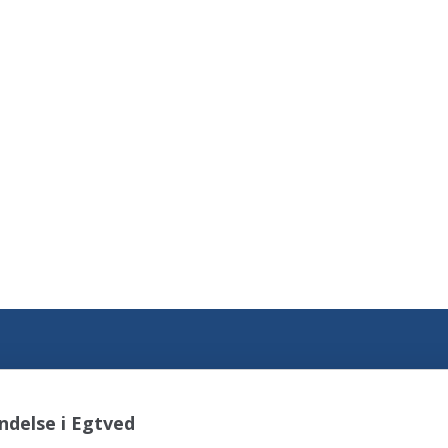
ndelse i Egtved