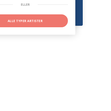
ELLER
ALLE TYPER ARTISTER