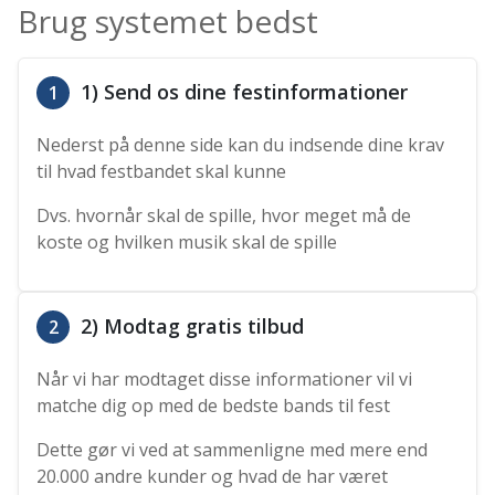
Brug systemet bedst
1) Send os dine festinformationer
1
Nederst på denne side kan du indsende dine krav
til hvad festbandet skal kunne
Dvs. hvornår skal de spille, hvor meget må de
koste og hvilken musik skal de spille
2) Modtag gratis tilbud
2
Når vi har modtaget disse informationer vil vi
matche dig op med de bedste bands til fest
Dette gør vi ved at sammenligne med mere end
20.000 andre kunder og hvad de har været