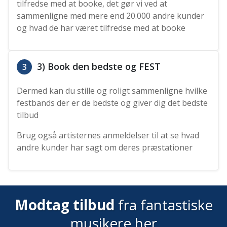
tilfredse med at booke, det gør vi ved at
sammenligne med mere end 20.000 andre kunder
og hvad de har været tilfredse med at booke
3) Book den bedste og FEST
3
Dermed kan du stille og roligt sammenligne hvilke
festbands der er de bedste og giver dig det bedste
tilbud
Brug også artisternes anmeldelser til at se hvad
andre kunder har sagt om deres præstationer
Modtag tilbud
fra fantastiske
musikere her