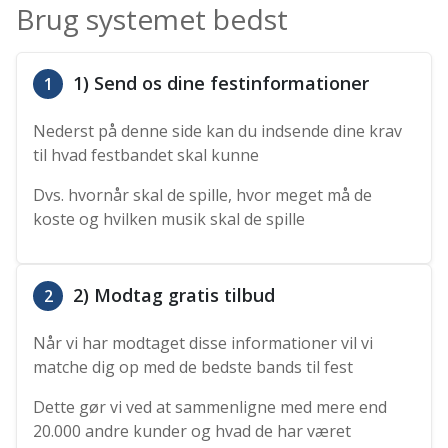
Brug systemet bedst
1) Send os dine festinformationer
1
Nederst på denne side kan du indsende dine krav
til hvad festbandet skal kunne
Dvs. hvornår skal de spille, hvor meget må de
koste og hvilken musik skal de spille
2) Modtag gratis tilbud
2
Når vi har modtaget disse informationer vil vi
matche dig op med de bedste bands til fest
Dette gør vi ved at sammenligne med mere end
20.000 andre kunder og hvad de har været