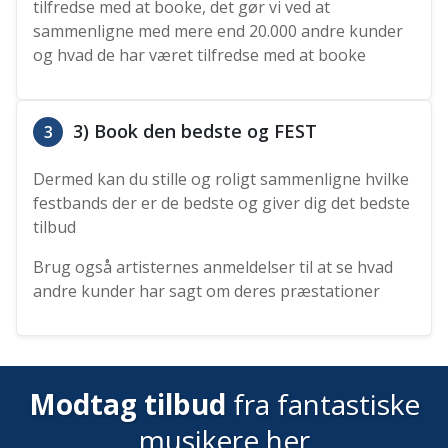
tilfredse med at booke, det gør vi ved at
sammenligne med mere end 20.000 andre kunder
og hvad de har været tilfredse med at booke
3) Book den bedste og FEST
3
Dermed kan du stille og roligt sammenligne hvilke
festbands der er de bedste og giver dig det bedste
tilbud
Brug også artisternes anmeldelser til at se hvad
andre kunder har sagt om deres præstationer
Modtag tilbud
fra fantastiske
musikere her