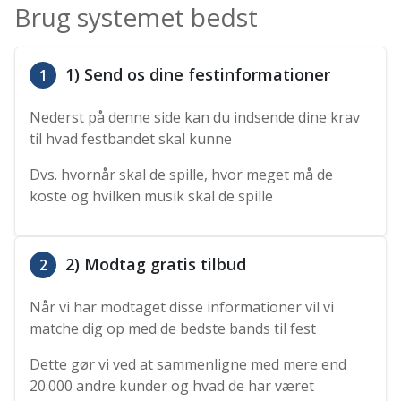
Brug systemet bedst
1) Send os dine festinformationer
1
Nederst på denne side kan du indsende dine krav
til hvad festbandet skal kunne
Dvs. hvornår skal de spille, hvor meget må de
koste og hvilken musik skal de spille
2) Modtag gratis tilbud
2
Når vi har modtaget disse informationer vil vi
matche dig op med de bedste bands til fest
Dette gør vi ved at sammenligne med mere end
20.000 andre kunder og hvad de har været