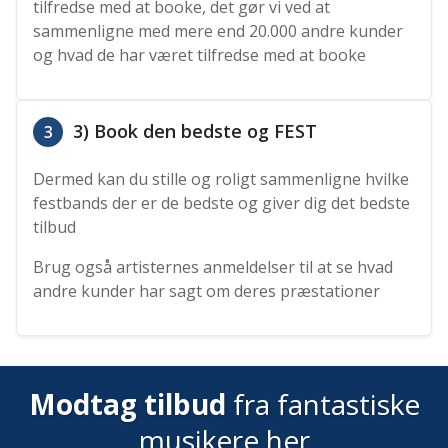
tilfredse med at booke, det gør vi ved at
sammenligne med mere end 20.000 andre kunder
og hvad de har været tilfredse med at booke
3) Book den bedste og FEST
3
Dermed kan du stille og roligt sammenligne hvilke
festbands der er de bedste og giver dig det bedste
tilbud
Brug også artisternes anmeldelser til at se hvad
andre kunder har sagt om deres præstationer
Modtag tilbud
fra fantastiske
musikere her