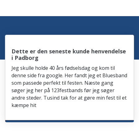
Dette er den seneste kunde henvendelse
i Padborg
Jeg skulle holde 40 års fødselsdag og kom til
denne side fra google. Her fandt jeg et Bluesband
som passede perfekt til festen. Næste gang
søger jeg her på 123festbands før jeg søger
andre steder. Tusind tak for at gøre min fest til et
kæmpe hit