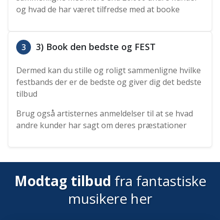
og hvad de har været tilfredse med at booke
3) Book den bedste og FEST
3
Dermed kan du stille og roligt sammenligne hvilke
festbands der er de bedste og giver dig det bedste
tilbud
Brug også artisternes anmeldelser til at se hvad
andre kunder har sagt om deres præstationer
Modtag tilbud
fra fantastiske
musikere her