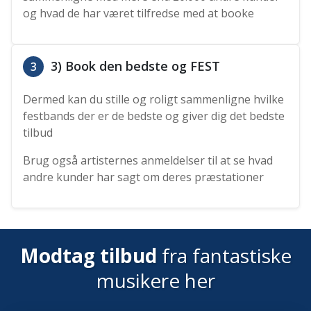
og hvad de har været tilfredse med at booke
3) Book den bedste og FEST
3
Dermed kan du stille og roligt sammenligne hvilke
festbands der er de bedste og giver dig det bedste
tilbud
Brug også artisternes anmeldelser til at se hvad
andre kunder har sagt om deres præstationer
Modtag tilbud
fra fantastiske
musikere her