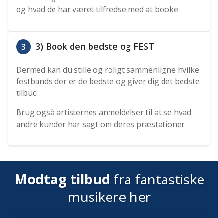
og hvad de har været tilfredse med at booke
3) Book den bedste og FEST
3
Dermed kan du stille og roligt sammenligne hvilke
festbands der er de bedste og giver dig det bedste
tilbud
Brug også artisternes anmeldelser til at se hvad
andre kunder har sagt om deres præstationer
Modtag tilbud
fra fantastiske
musikere her