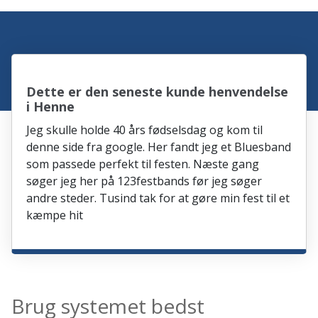
Dette er den seneste kunde henvendelse
i Henne
Jeg skulle holde 40 års fødselsdag og kom til
denne side fra google. Her fandt jeg et Bluesband
som passede perfekt til festen. Næste gang
søger jeg her på 123festbands før jeg søger
andre steder. Tusind tak for at gøre min fest til et
kæmpe hit
Brug systemet bedst