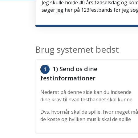
Jeg skulle holde 40 års fødselsdag og kom
søger jeg her på 123festbands før jeg søg
Brug systemet bedst
1) Send os dine
1
festinformationer
Nederst på denne side kan du indsende
dine krav til hvad festbandet skal kunne
Dvs. hvornår skal de spille, hvor meget må
de koste og hvilken musik skal de spille