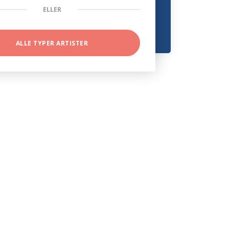
ELLER
ALLE TYPER ARTISTER