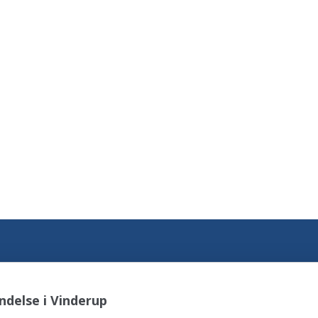
delse i Vinderup