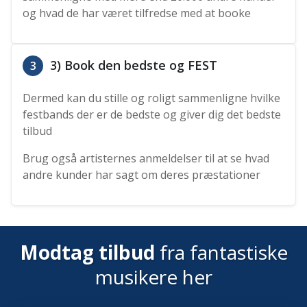
og hvad de har været tilfredse med at booke
3) Book den bedste og FEST
3
Dermed kan du stille og roligt sammenligne hvilke
festbands der er de bedste og giver dig det bedste
tilbud
Brug også artisternes anmeldelser til at se hvad
andre kunder har sagt om deres præstationer
Modtag tilbud
fra fantastiske
musikere her