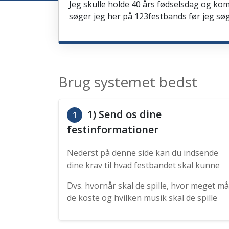
Jeg skulle holde 40 års fødselsdag og kom
søger jeg her på 123festbands før jeg søg
Brug systemet bedst
1) Send os dine
1
festinformationer
Nederst på denne side kan du indsende
dine krav til hvad festbandet skal kunne
Dvs. hvornår skal de spille, hvor meget må
de koste og hvilken musik skal de spille