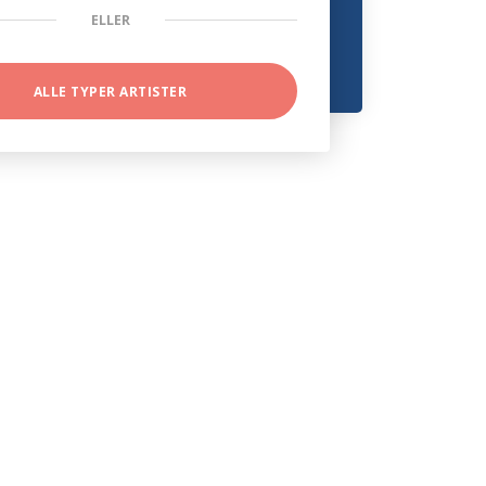
ELLER
ALLE TYPER ARTISTER