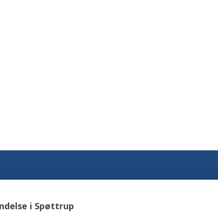
ndelse i Spøttrup