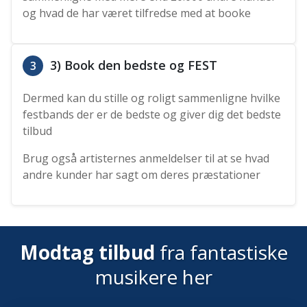
og hvad de har været tilfredse med at booke
3) Book den bedste og FEST
3
Dermed kan du stille og roligt sammenligne hvilke
festbands der er de bedste og giver dig det bedste
tilbud
Brug også artisternes anmeldelser til at se hvad
andre kunder har sagt om deres præstationer
Modtag tilbud
fra fantastiske
musikere her