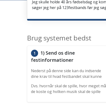
Jeg skulle holde 40 års fødselsdag og kom
søger jeg her på 123festbands før jeg søg
Brug systemet bedst
1) Send os dine
1
festinformationer
Nederst på denne side kan du indsende
dine krav til hvad festbandet skal kunne
Dvs. hvornår skal de spille, hvor meget må
de koste og hvilken musik skal de spille