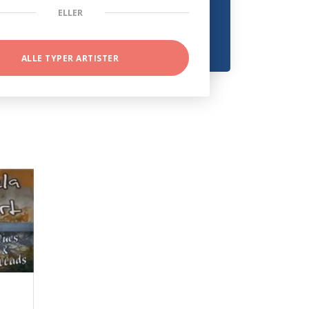
ELLER
ALLE TYPER ARTISTER