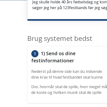
Jeg skulle holde 40 års fødselsdag og kom
søger jeg her på 123festbands før jeg søg
Brug systemet bedst
1) Send os dine
1
festinformationer
Nederst på denne side kan du indsende
dine krav til hvad festbandet skal kunne
Dvs. hvornår skal de spille, hvor meget må
de koste og hvilken musik skal de spille