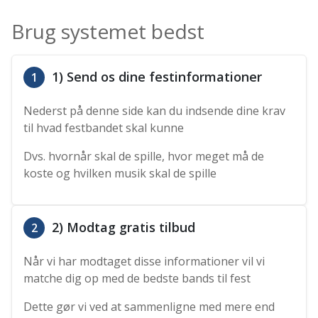
Brug systemet bedst
1) Send os dine festinformationer
1
Nederst på denne side kan du indsende dine krav
til hvad festbandet skal kunne
Dvs. hvornår skal de spille, hvor meget må de
koste og hvilken musik skal de spille
2) Modtag gratis tilbud
2
Når vi har modtaget disse informationer vil vi
matche dig op med de bedste bands til fest
Dette gør vi ved at sammenligne med mere end