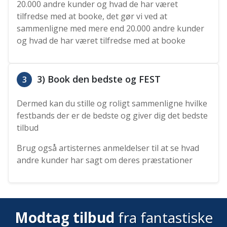
20.000 andre kunder og hvad de har været
tilfredse med at booke, det gør vi ved at
sammenligne med mere end 20.000 andre kunder
og hvad de har været tilfredse med at booke
3) Book den bedste og FEST
3
Dermed kan du stille og roligt sammenligne hvilke
festbands der er de bedste og giver dig det bedste
tilbud
Brug også artisternes anmeldelser til at se hvad
andre kunder har sagt om deres præstationer
Modtag tilbud
fra fantastiske