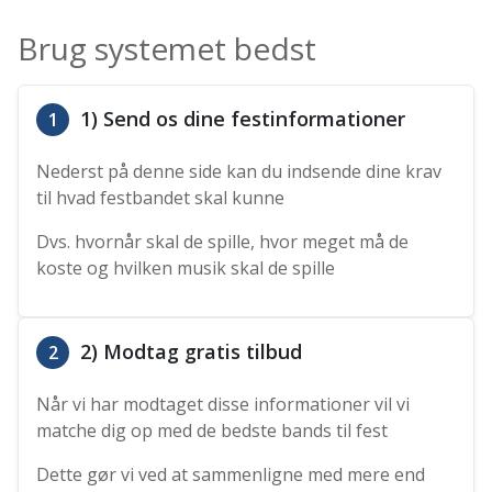
Brug systemet bedst
1) Send os dine festinformationer
1
Nederst på denne side kan du indsende dine krav
til hvad festbandet skal kunne
Dvs. hvornår skal de spille, hvor meget må de
koste og hvilken musik skal de spille
2) Modtag gratis tilbud
2
Når vi har modtaget disse informationer vil vi
matche dig op med de bedste bands til fest
Dette gør vi ved at sammenligne med mere end