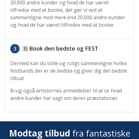
20.000 andre kunder og hvad de har været
tilfredse med at booke, det gør vi ved at
sammenligne med mere end 20.000 andre kunder
og hvad de har været tilfredse med at booke
3) Book den bedste og FEST
3
Dermed kan du stille og roligt sammenligne hvilke
festbands der er de bedste og giver dig det bedste
tilbud
Brug også artisternes anmeldelser til at se hvad
andre kunder har sagt om deres præstationer
Modtag tilbud
fra fantastiske