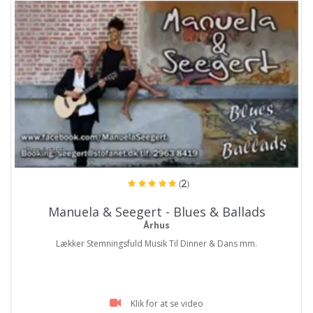
ProArtist
(2)
Manuela & Seegert - Blues & Ballads
Århus
Lækker Stemningsfuld Musik Til Dinner & Dans mm.
Klik for at se video