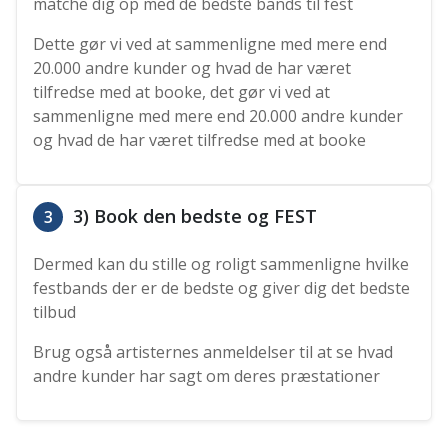
matche dig op med de bedste bands til fest
Dette gør vi ved at sammenligne med mere end
20.000 andre kunder og hvad de har været
tilfredse med at booke, det gør vi ved at
sammenligne med mere end 20.000 andre kunder
og hvad de har været tilfredse med at booke
3) Book den bedste og FEST
3
Dermed kan du stille og roligt sammenligne hvilke
festbands der er de bedste og giver dig det bedste
tilbud
Brug også artisternes anmeldelser til at se hvad
andre kunder har sagt om deres præstationer