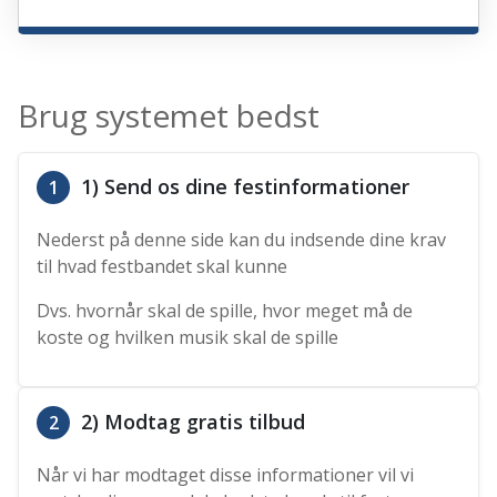
Brug systemet bedst
1) Send os dine festinformationer
1
Nederst på denne side kan du indsende dine krav
til hvad festbandet skal kunne
Dvs. hvornår skal de spille, hvor meget må de
koste og hvilken musik skal de spille
2) Modtag gratis tilbud
2
Når vi har modtaget disse informationer vil vi