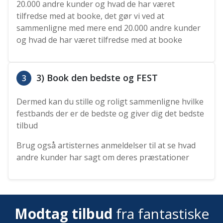
20.000 andre kunder og hvad de har været
tilfredse med at booke, det gør vi ved at
sammenligne med mere end 20.000 andre kunder
og hvad de har været tilfredse med at booke
3) Book den bedste og FEST
3
Dermed kan du stille og roligt sammenligne hvilke
festbands der er de bedste og giver dig det bedste
tilbud
Brug også artisternes anmeldelser til at se hvad
andre kunder har sagt om deres præstationer
Modtag tilbud
fra fantastiske