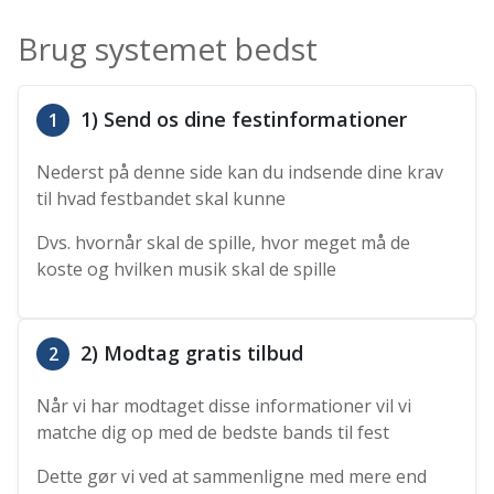
Brug systemet bedst
1) Send os dine festinformationer
1
Nederst på denne side kan du indsende dine krav
til hvad festbandet skal kunne
Dvs. hvornår skal de spille, hvor meget må de
koste og hvilken musik skal de spille
2) Modtag gratis tilbud
2
Når vi har modtaget disse informationer vil vi
matche dig op med de bedste bands til fest
Dette gør vi ved at sammenligne med mere end