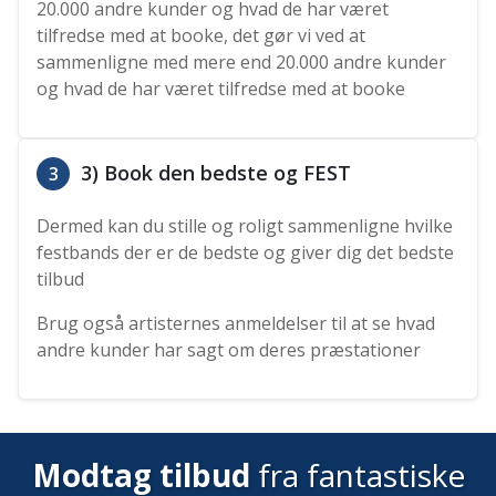
20.000 andre kunder og hvad de har været
tilfredse med at booke, det gør vi ved at
sammenligne med mere end 20.000 andre kunder
og hvad de har været tilfredse med at booke
3) Book den bedste og FEST
3
Dermed kan du stille og roligt sammenligne hvilke
festbands der er de bedste og giver dig det bedste
tilbud
Brug også artisternes anmeldelser til at se hvad
andre kunder har sagt om deres præstationer
Modtag tilbud
fra fantastiske