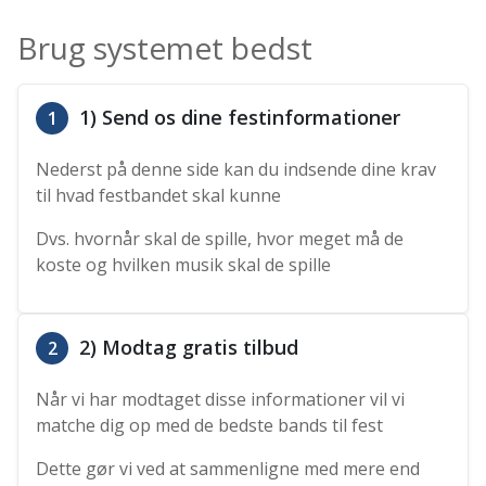
Brug systemet bedst
1) Send os dine festinformationer
1
Nederst på denne side kan du indsende dine krav
til hvad festbandet skal kunne
Dvs. hvornår skal de spille, hvor meget må de
koste og hvilken musik skal de spille
2) Modtag gratis tilbud
2
Når vi har modtaget disse informationer vil vi
matche dig op med de bedste bands til fest
Dette gør vi ved at sammenligne med mere end