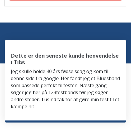
Dette er den seneste kunde henvendelse
i Tilst
Jeg skulle holde 40 års fødselsdag og kom til
denne side fra google. Her fandt jeg et Bluesband
som passede perfekt til festen. Næste gang
søger jeg her på 123festbands før jeg søger
andre steder. Tusind tak for at gøre min fest til et
kæmpe hit