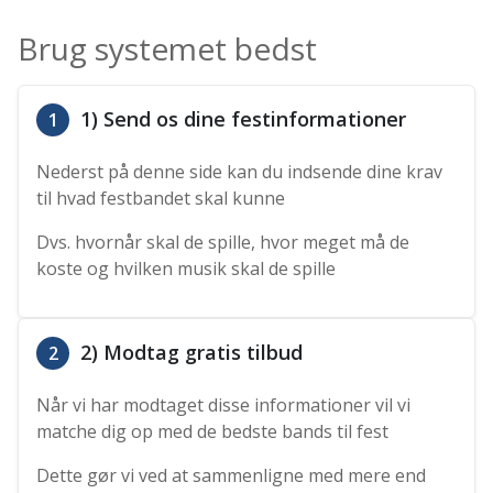
Brug systemet bedst
1) Send os dine festinformationer
1
Nederst på denne side kan du indsende dine krav
til hvad festbandet skal kunne
Dvs. hvornår skal de spille, hvor meget må de
koste og hvilken musik skal de spille
2) Modtag gratis tilbud
2
Når vi har modtaget disse informationer vil vi
matche dig op med de bedste bands til fest
Dette gør vi ved at sammenligne med mere end