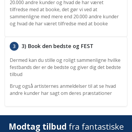
20.000 andre kunder og hvad de har været
tilfredse med at booke, det gør vi ved at
sammenligne med mere end 20.000 andre kunder
og hvad de har været tilfredse med at booke
3) Book den bedste og FEST
3
Dermed kan du stille og roligt sammenligne hvilke
festbands der er de bedste og giver dig det bedste
tilbud
Brug også artisternes anmeldelser til at se hvad
andre kunder har sagt om deres præstationer
Modtag tilbud
fra fantastiske