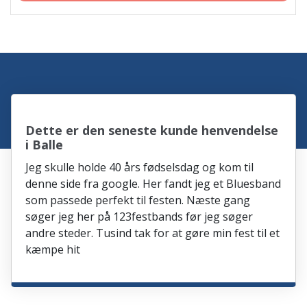
Dette er den seneste kunde henvendelse
i Balle
Jeg skulle holde 40 års fødselsdag og kom til
denne side fra google. Her fandt jeg et Bluesband
som passede perfekt til festen. Næste gang
søger jeg her på 123festbands før jeg søger
andre steder. Tusind tak for at gøre min fest til et
kæmpe hit