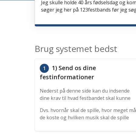
Jeg skulle holde 40 års fødselsdag og kom
søger jeg her på 123festbands før jeg søg
Brug systemet bedst
1) Send os dine
1
festinformationer
Nederst på denne side kan du indsende
dine krav til hvad festbandet skal kunne
Dvs. hvornår skal de spille, hvor meget må
de koste og hvilken musik skal de spille