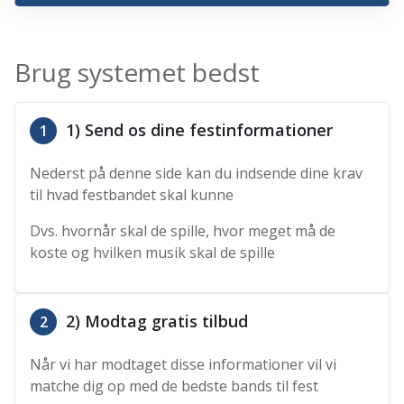
Brug systemet bedst
1) Send os dine festinformationer
1
Nederst på denne side kan du indsende dine krav
til hvad festbandet skal kunne
Dvs. hvornår skal de spille, hvor meget må de
koste og hvilken musik skal de spille
2) Modtag gratis tilbud
2
Når vi har modtaget disse informationer vil vi
matche dig op med de bedste bands til fest