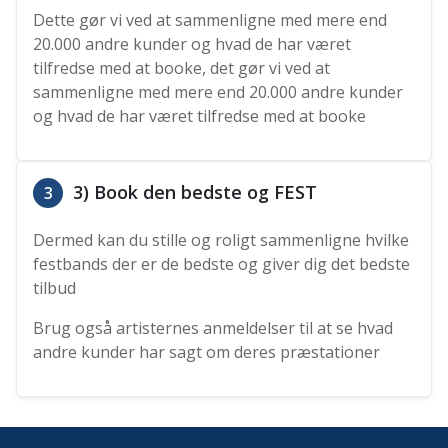
Dette gør vi ved at sammenligne med mere end
20.000 andre kunder og hvad de har været
tilfredse med at booke, det gør vi ved at
sammenligne med mere end 20.000 andre kunder
og hvad de har været tilfredse med at booke
3) Book den bedste og FEST
3
Dermed kan du stille og roligt sammenligne hvilke
festbands der er de bedste og giver dig det bedste
tilbud
Brug også artisternes anmeldelser til at se hvad
andre kunder har sagt om deres præstationer