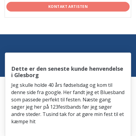
KONTAKT ARTISTEN
Dette er den seneste kunde henvendelse
i Glesborg
Jeg skulle holde 40 års fødselsdag og kom til
denne side fra google. Her fandt jeg et Bluesband
som passede perfekt til festen. Næste gang
søger jeg her på 123festbands før jeg søger
andre steder. Tusind tak for at gøre min fest til et
kæmpe hit