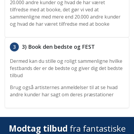
20.000 andre kunder og hvad de har været
tilfredse med at booke, det gør vi ved at
sammenligne med mere end 20.000 andre kunder
og hvad de har været tilfredse med at booke
3) Book den bedste og FEST
3
Dermed kan du stille og roligt sammenligne hvilke
festbands der er de bedste og giver dig det bedste
tilbud
Brug også artisternes anmeldelser til at se hvad
andre kunder har sagt om deres præstationer
Modtag tilbud
fra fantastiske