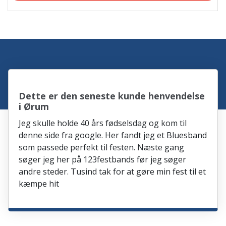
Dette er den seneste kunde henvendelse
i Ørum
Jeg skulle holde 40 års fødselsdag og kom til
denne side fra google. Her fandt jeg et Bluesband
som passede perfekt til festen. Næste gang
søger jeg her på 123festbands før jeg søger
andre steder. Tusind tak for at gøre min fest til et
kæmpe hit