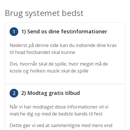
Brug systemet bedst
1) Send os dine festinformationer
1
Nederst på denne side kan du indsende dine krav
til hvad festbandet skal kunne
Dvs. hvornår skal de spille, hvor meget må de
koste og hvilken musik skal de spille
2) Modtag gratis tilbud
2
Når vi har modtaget disse informationer vil vi
matche dig op med de bedste bands til fest
Dette gør vi ved at sammenligne med mere end