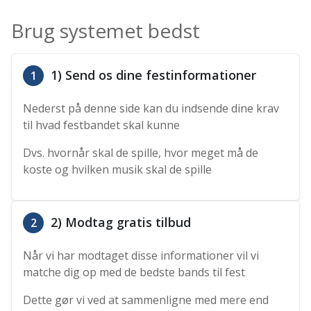
Brug systemet bedst
1) Send os dine festinformationer
1
Nederst på denne side kan du indsende dine krav
til hvad festbandet skal kunne
Dvs. hvornår skal de spille, hvor meget må de
koste og hvilken musik skal de spille
2) Modtag gratis tilbud
2
Når vi har modtaget disse informationer vil vi
matche dig op med de bedste bands til fest
Dette gør vi ved at sammenligne med mere end