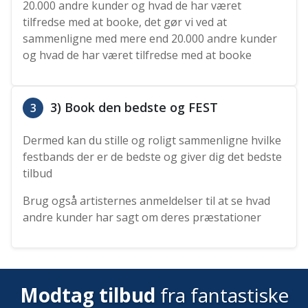
20.000 andre kunder og hvad de har været
tilfredse med at booke, det gør vi ved at
sammenligne med mere end 20.000 andre kunder
og hvad de har været tilfredse med at booke
3) Book den bedste og FEST
3
Dermed kan du stille og roligt sammenligne hvilke
festbands der er de bedste og giver dig det bedste
tilbud
Brug også artisternes anmeldelser til at se hvad
andre kunder har sagt om deres præstationer
Modtag tilbud
fra fantastiske