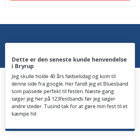
Dette er den seneste kunde henvendelse
i Bryrup
Jeg skulle holde 40 års fødselsdag og kom til
denne side fra google. Her fandt jeg et Bluesband
som passede perfekt til festen. Næste gang
søger jeg her på 123festbands før jeg søger
andre steder. Tusind tak for at gøre min fest til et
kæmpe hit