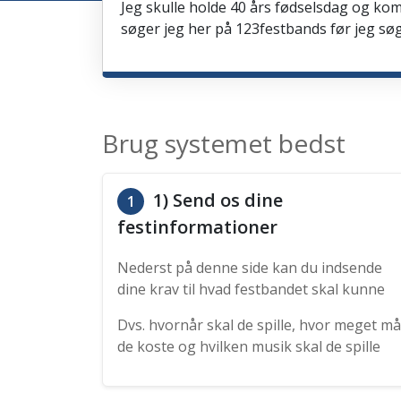
Jeg skulle holde 40 års fødselsdag og kom
søger jeg her på 123festbands før jeg søg
Brug systemet bedst
1) Send os dine
1
festinformationer
Nederst på denne side kan du indsende
dine krav til hvad festbandet skal kunne
Dvs. hvornår skal de spille, hvor meget må
de koste og hvilken musik skal de spille