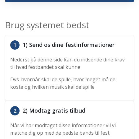
Brug systemet bedst
1) Send os dine festinformationer
1
Nederst på denne side kan du indsende dine krav
til hvad festbandet skal kunne
Dvs. hvornår skal de spille, hvor meget må de
koste og hvilken musik skal de spille
2) Modtag gratis tilbud
2
Når vi har modtaget disse informationer vil vi
matche dig op med de bedste bands til fest