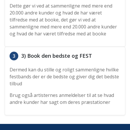
Dette gør vi ved at sammenligne med mere end
20.000 andre kunder og hvad de har været
tilfredse med at booke, det gør vi ved at
sammenligne med mere end 20.000 andre kunder
og hvad de har været tilfredse med at booke
3) Book den bedste og FEST
3
Dermed kan du stille og roligt sammenligne hvilke
festbands der er de bedste og giver dig det bedste
tilbud
Brug også artisternes anmeldelser til at se hvad
andre kunder har sagt om deres præstationer