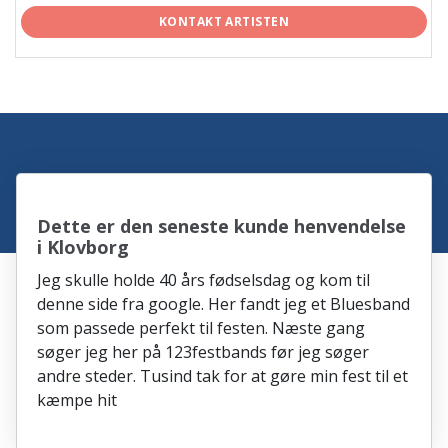
KONTAKT ARTISTEN
Dette er den seneste kunde henvendelse
i Klovborg
Jeg skulle holde 40 års fødselsdag og kom til
denne side fra google. Her fandt jeg et Bluesband
som passede perfekt til festen. Næste gang
søger jeg her på 123festbands før jeg søger
andre steder. Tusind tak for at gøre min fest til et
kæmpe hit