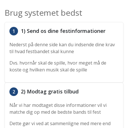
Brug systemet bedst
1) Send os dine festinformationer
1
Nederst på denne side kan du indsende dine krav
til hvad festbandet skal kunne
Dvs. hvornår skal de spille, hvor meget må de
koste og hvilken musik skal de spille
2) Modtag gratis tilbud
2
Når vi har modtaget disse informationer vil vi
matche dig op med de bedste bands til fest
Dette gør vi ved at sammenligne med mere end