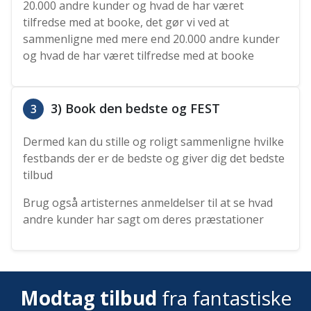
20.000 andre kunder og hvad de har været
tilfredse med at booke, det gør vi ved at
sammenligne med mere end 20.000 andre kunder
og hvad de har været tilfredse med at booke
3) Book den bedste og FEST
3
Dermed kan du stille og roligt sammenligne hvilke
festbands der er de bedste og giver dig det bedste
tilbud
Brug også artisternes anmeldelser til at se hvad
andre kunder har sagt om deres præstationer
Modtag tilbud
fra fantastiske