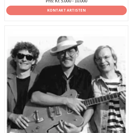
Pris:
Kr. 5.000 - 10.000
KONTAKT ARTISTEN