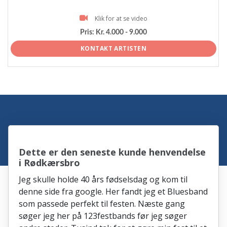
Klik for at se video
Pris:
Kr. 4.000 - 9.000
KONTAKT ARTISTEN
Dette er den seneste kunde henvendelse
i Rødkærsbro
Jeg skulle holde 40 års fødselsdag og kom til
denne side fra google. Her fandt jeg et Bluesband
som passede perfekt til festen. Næste gang
søger jeg her på 123festbands før jeg søger