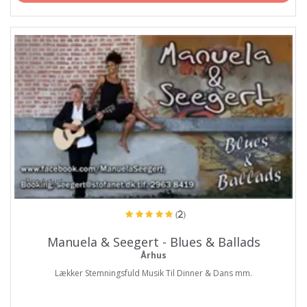
ProArtist
(2)
Manuela & Seegert - Blues & Ballads
Århus
Lækker Stemningsfuld Musik Til Dinner & Dans mm.