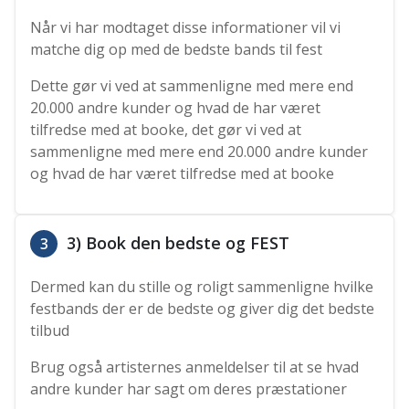
Når vi har modtaget disse informationer vil vi
matche dig op med de bedste bands til fest
Dette gør vi ved at sammenligne med mere end
20.000 andre kunder og hvad de har været
tilfredse med at booke, det gør vi ved at
sammenligne med mere end 20.000 andre kunder
og hvad de har været tilfredse med at booke
3) Book den bedste og FEST
3
Dermed kan du stille og roligt sammenligne hvilke
festbands der er de bedste og giver dig det bedste
tilbud
Brug også artisternes anmeldelser til at se hvad
andre kunder har sagt om deres præstationer