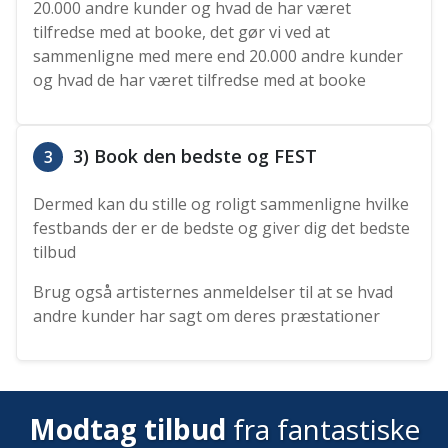
20.000 andre kunder og hvad de har været
tilfredse med at booke, det gør vi ved at
sammenligne med mere end 20.000 andre kunder
og hvad de har været tilfredse med at booke
3) Book den bedste og FEST
3
Dermed kan du stille og roligt sammenligne hvilke
festbands der er de bedste og giver dig det bedste
tilbud
Brug også artisternes anmeldelser til at se hvad
andre kunder har sagt om deres præstationer
Modtag tilbud
fra fantastiske