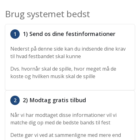
Brug systemet bedst
1) Send os dine festinformationer
1
Nederst på denne side kan du indsende dine krav
til hvad festbandet skal kunne
Dvs. hvornår skal de spille, hvor meget må de
koste og hvilken musik skal de spille
2) Modtag gratis tilbud
2
Når vi har modtaget disse informationer vil vi
matche dig op med de bedste bands til fest
Dette gør vi ved at sammenligne med mere end