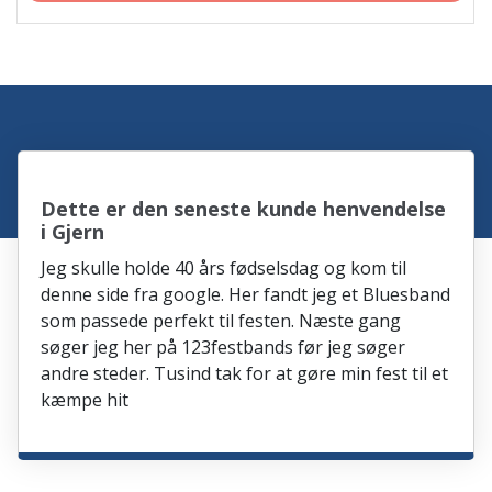
Dette er den seneste kunde henvendelse
i Gjern
Jeg skulle holde 40 års fødselsdag og kom til
denne side fra google. Her fandt jeg et Bluesband
som passede perfekt til festen. Næste gang
søger jeg her på 123festbands før jeg søger
andre steder. Tusind tak for at gøre min fest til et
kæmpe hit