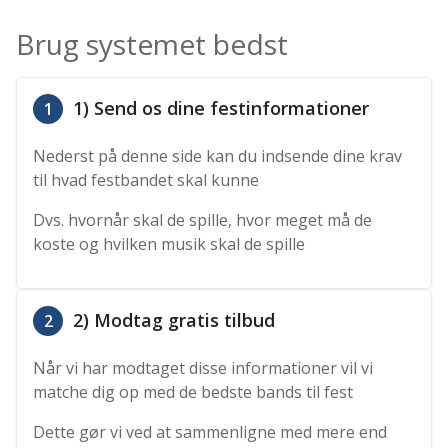
Brug systemet bedst
1) Send os dine festinformationer
1
Nederst på denne side kan du indsende dine krav
til hvad festbandet skal kunne
Dvs. hvornår skal de spille, hvor meget må de
koste og hvilken musik skal de spille
2) Modtag gratis tilbud
2
Når vi har modtaget disse informationer vil vi
matche dig op med de bedste bands til fest
Dette gør vi ved at sammenligne med mere end