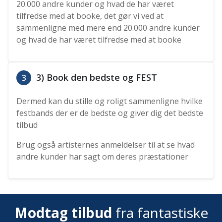
20.000 andre kunder og hvad de har været
tilfredse med at booke, det gør vi ved at
sammenligne med mere end 20.000 andre kunder
og hvad de har været tilfredse med at booke
3) Book den bedste og FEST
3
Dermed kan du stille og roligt sammenligne hvilke
festbands der er de bedste og giver dig det bedste
tilbud
Brug også artisternes anmeldelser til at se hvad
andre kunder har sagt om deres præstationer
Modtag tilbud
fra fantastiske