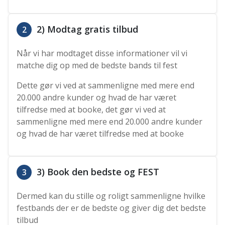
2) Modtag gratis tilbud
2
Når vi har modtaget disse informationer vil vi
matche dig op med de bedste bands til fest
Dette gør vi ved at sammenligne med mere end
20.000 andre kunder og hvad de har været
tilfredse med at booke, det gør vi ved at
sammenligne med mere end 20.000 andre kunder
og hvad de har været tilfredse med at booke
3) Book den bedste og FEST
3
Dermed kan du stille og roligt sammenligne hvilke
festbands der er de bedste og giver dig det bedste
tilbud