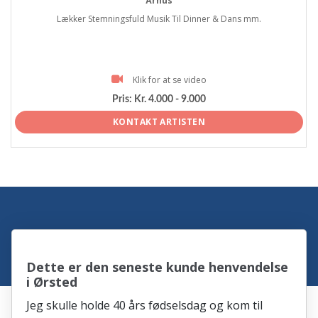
Århus
Lækker Stemningsfuld Musik Til Dinner & Dans mm.
Klik for at se video
Pris:
Kr. 4.000 - 9.000
KONTAKT ARTISTEN
Dette er den seneste kunde henvendelse
i Ørsted
Jeg skulle holde 40 års fødselsdag og kom til