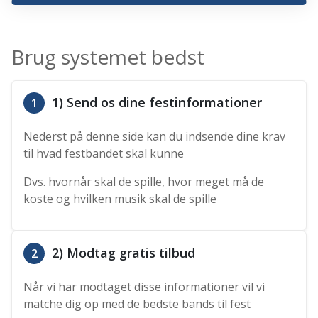
Brug systemet bedst
1) Send os dine festinformationer
1
Nederst på denne side kan du indsende dine krav
til hvad festbandet skal kunne
Dvs. hvornår skal de spille, hvor meget må de
koste og hvilken musik skal de spille
2) Modtag gratis tilbud
2
Når vi har modtaget disse informationer vil vi
matche dig op med de bedste bands til fest