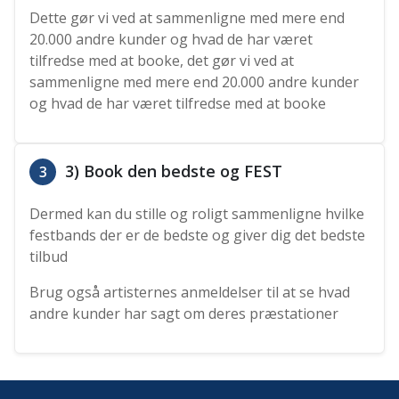
Dette gør vi ved at sammenligne med mere end
20.000 andre kunder og hvad de har været
tilfredse med at booke, det gør vi ved at
sammenligne med mere end 20.000 andre kunder
og hvad de har været tilfredse med at booke
3) Book den bedste og FEST
3
Dermed kan du stille og roligt sammenligne hvilke
festbands der er de bedste og giver dig det bedste
tilbud
Brug også artisternes anmeldelser til at se hvad
andre kunder har sagt om deres præstationer