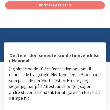
KONTAKT ARTISTEN
Dette er den seneste kunde henvendelse
i Havndal
Jeg skulle holde 40 års fødselsdag og kom til
denne side fra google. Her fandt jeg et Bluesband
som passede perfekt til festen. Næste gang
søger jeg her på 123festbands før jeg søger
andre steder. Tusind tak for at gøre min fest til et
kæmpe hit