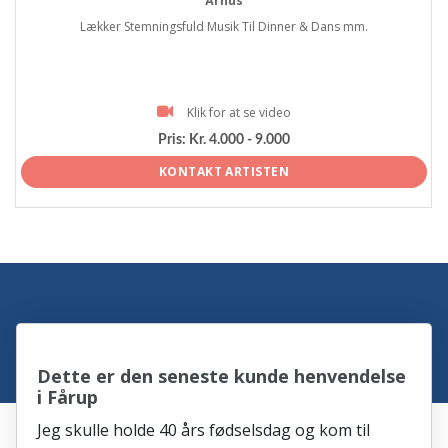
Århus
Lækker Stemningsfuld Musik Til Dinner & Dans mm.
Klik for at se video
Pris:
Kr. 4.000 - 9.000
KONTAKT ARTISTEN
Dette er den seneste kunde henvendelse
i Fårup
Jeg skulle holde 40 års fødselsdag og kom til