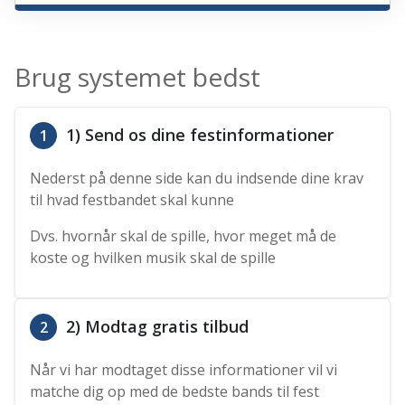
Brug systemet bedst
1) Send os dine festinformationer
1
Nederst på denne side kan du indsende dine krav
til hvad festbandet skal kunne
Dvs. hvornår skal de spille, hvor meget må de
koste og hvilken musik skal de spille
2) Modtag gratis tilbud
2
Når vi har modtaget disse informationer vil vi
matche dig op med de bedste bands til fest