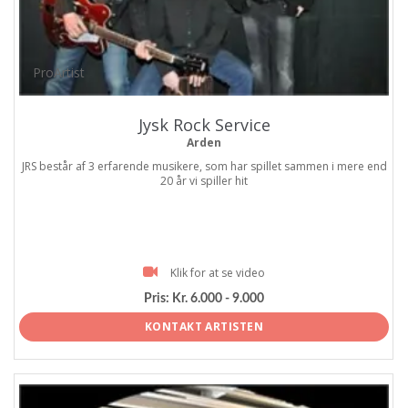
ProArtist
Jysk Rock Service
Arden
JRS består af 3 erfarende musikere, som har spillet sammen i mere end
20 år vi spiller hit
Klik for at se video
Pris:
Kr. 6.000 - 9.000
KONTAKT ARTISTEN