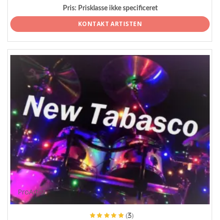
Pris:
Prisklasse ikke specificeret
KONTAKT ARTISTEN
ProArtist
(3)