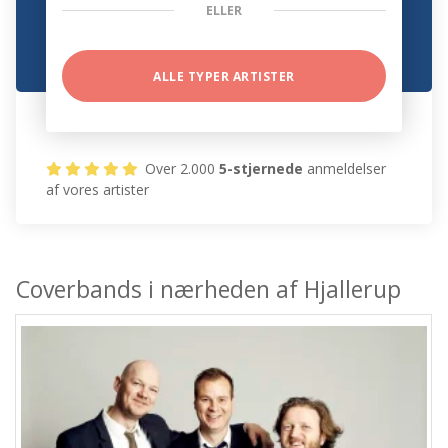
ELLER
ALLE TYPER ARTISTER
Over 2.000
5-stjernede
anmeldelser
af vores artister
Coverbands i nærheden af Hjallerup