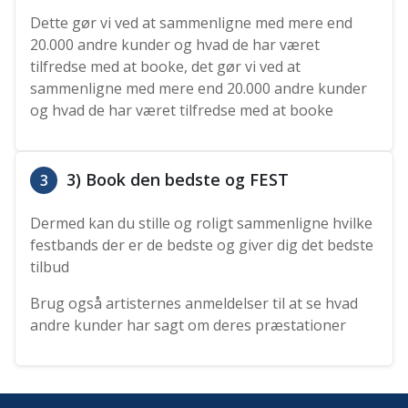
Dette gør vi ved at sammenligne med mere end
20.000 andre kunder og hvad de har været
tilfredse med at booke, det gør vi ved at
sammenligne med mere end 20.000 andre kunder
og hvad de har været tilfredse med at booke
3) Book den bedste og FEST
3
Dermed kan du stille og roligt sammenligne hvilke
festbands der er de bedste og giver dig det bedste
tilbud
Brug også artisternes anmeldelser til at se hvad
andre kunder har sagt om deres præstationer