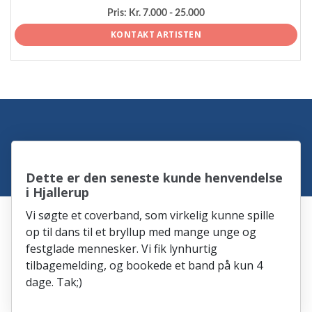
Pris:
Kr. 7.000 - 25.000
KONTAKT ARTISTEN
Dette er den seneste kunde henvendelse
i Hjallerup
Vi søgte et coverband, som virkelig kunne spille
op til dans til et bryllup med mange unge og
festglade mennesker. Vi fik lynhurtig
tilbagemelding, og bookede et band på kun 4
dage. Tak;)