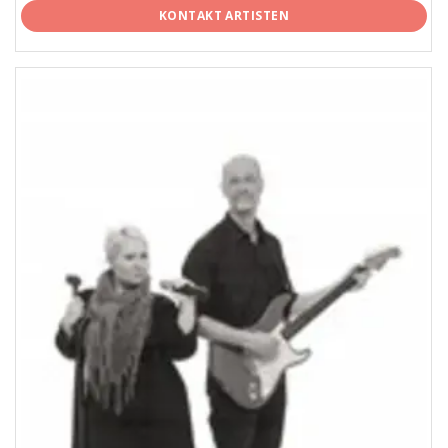
KONTAKT ARTISTEN