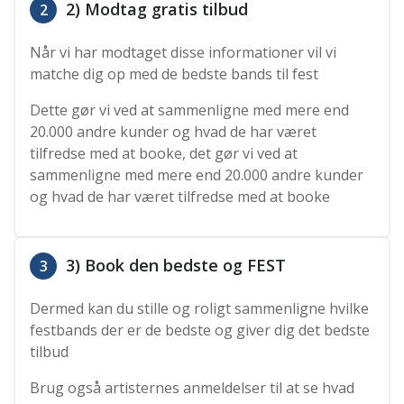
2) Modtag gratis tilbud
2
Når vi har modtaget disse informationer vil vi
matche dig op med de bedste bands til fest
Dette gør vi ved at sammenligne med mere end
20.000 andre kunder og hvad de har været
tilfredse med at booke, det gør vi ved at
sammenligne med mere end 20.000 andre kunder
og hvad de har været tilfredse med at booke
3) Book den bedste og FEST
3
Dermed kan du stille og roligt sammenligne hvilke
festbands der er de bedste og giver dig det bedste
tilbud
Brug også artisternes anmeldelser til at se hvad