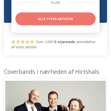
ELLER
ALLE TYPER ARTISTER
Over 2.000
5-stjernede
anmeldelser
af vores artister
Coverbands i nærheden af Hirtshals