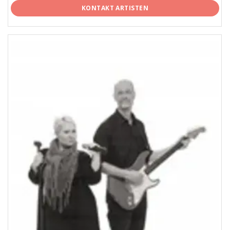
KONTAKT ARTISTEN