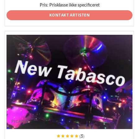
Pris:
Prisklasse ikke specificeret
KONTAKT ARTISTEN
ProArtist
(3)