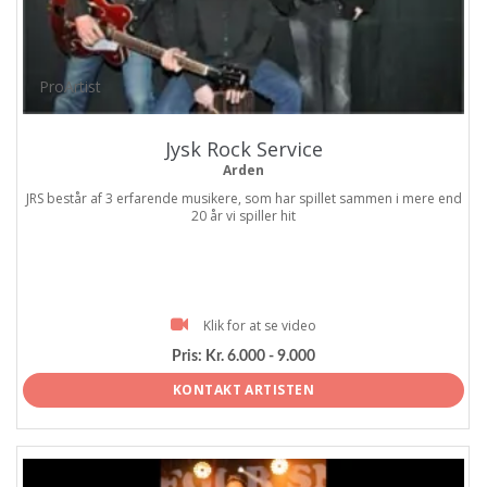
ProArtist
Jysk Rock Service
Arden
JRS består af 3 erfarende musikere, som har spillet sammen i mere end
20 år vi spiller hit
Klik for at se video
Pris:
Kr. 6.000 - 9.000
KONTAKT ARTISTEN