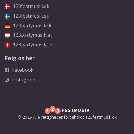
123festmusik.dk
123festmusik.se
123partymusik.de
123partymusik.at
123partymusik.ch
Følg os her
Facebook
Instagram
© 2026 Alle rettigheder forbeholdt 123festmusik.dk