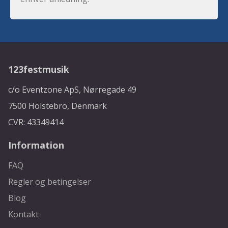
123festmusik
c/o Eventzone ApS, Nørregade 49
7500 Holstebro, Denmark
CVR: 43349414
Information
FAQ
Regler og betingelser
Blog
Kontakt