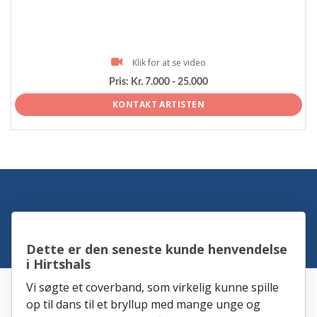
Klik for at se video
Pris:
Kr. 7.000 - 25.000
KONTAKT ARTISTEN
Dette er den seneste kunde henvendelse
i Hirtshals
Vi søgte et coverband, som virkelig kunne spille
op til dans til et bryllup med mange unge og