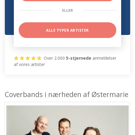
ELLER
ALLE TYPER ARTISTER
Over 2.000
5-stjernede
anmeldelser
af vores artister
Coverbands i nærheden af Østermarie