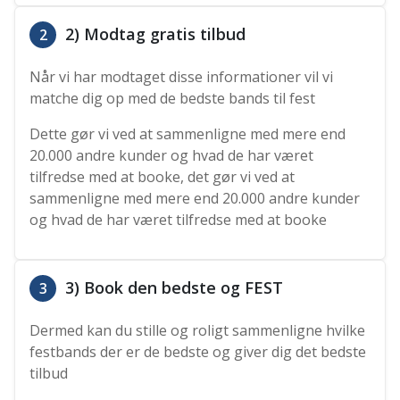
2) Modtag gratis tilbud
2
Når vi har modtaget disse informationer vil vi
matche dig op med de bedste bands til fest
Dette gør vi ved at sammenligne med mere end
20.000 andre kunder og hvad de har været
tilfredse med at booke, det gør vi ved at
sammenligne med mere end 20.000 andre kunder
og hvad de har været tilfredse med at booke
3) Book den bedste og FEST
3
Dermed kan du stille og roligt sammenligne hvilke
festbands der er de bedste og giver dig det bedste
tilbud