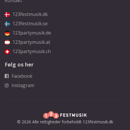
Kontakt
123festmusik.dk
123festmusik.se
123partymusik.de
123partymusik.at
123partymusik.ch
Følg os her
Facebook
Instagram
© 2026 Alle rettigheder forbeholdt 123festmusik.dk