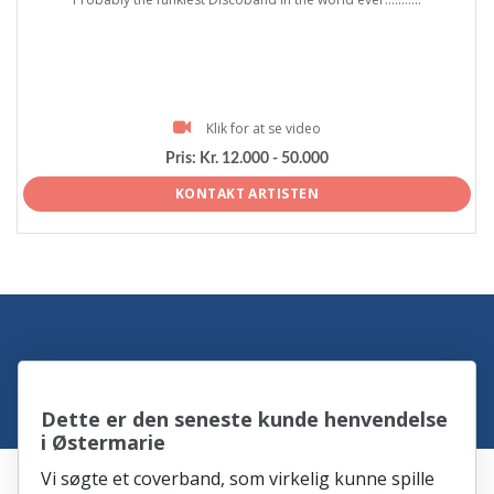
Klik for at se video
Pris:
Kr. 12.000 - 50.000
KONTAKT ARTISTEN
Dette er den seneste kunde henvendelse
i Østermarie
Vi søgte et coverband, som virkelig kunne spille