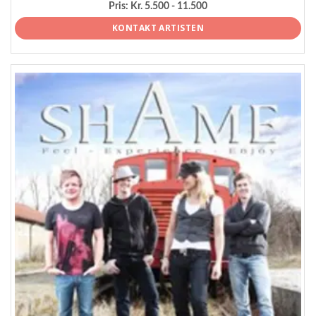
Pris:
Kr. 5.500 - 11.500
KONTAKT ARTISTEN