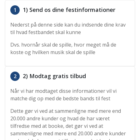
1) Send os dine festinformationer
1
Nederst på denne side kan du indsende dine krav
til hvad festbandet skal kunne
Dvs. hvornår skal de spille, hvor meget må de
koste og hvilken musik skal de spille
2) Modtag gratis tilbud
2
Når vi har modtaget disse informationer vil vi
matche dig op med de bedste bands til fest
Dette gør vi ved at sammenligne med mere end
20.000 andre kunder og hvad de har været
tilfredse med at booke, det gør vi ved at
sammenligne med mere end 20.000 andre kunder