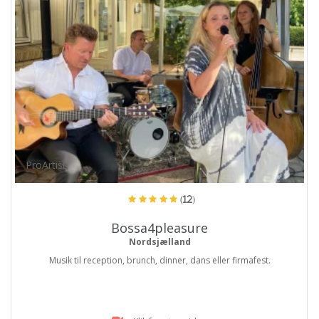
ProArtist
(12)
Bossa4pleasure
Nordsjælland
Musik til reception, brunch, dinner, dans eller firmafest.