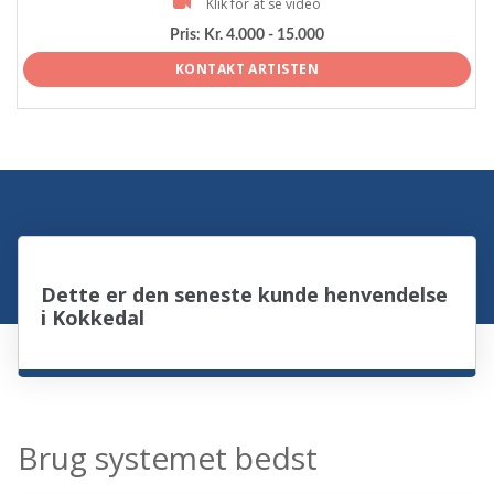
Klik for at se video
Pris:
Kr. 4.000 - 15.000
KONTAKT ARTISTEN
Dette er den seneste kunde henvendelse
i Kokkedal
Brug systemet bedst