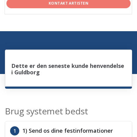
KONTAKT ARTISTEN
Dette er den seneste kunde henvendelse
i Guldborg
Brug systemet bedst
1) Send os dine festinformationer
1