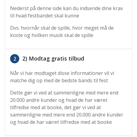
Nederst på denne side kan du indsende dine krav
til hvad festbandet skal kunne
Dvs. hvornår skal de spille, hvor meget må de
koste og hvilken musik skal de spille
2) Modtag gratis tilbud
2
Når vi har modtaget disse informationer vil vi
matche dig op med de bedste bands til fest
Dette gør vi ved at sammenligne med mere end
20.000 andre kunder og hvad de har været
tilfredse med at booke, det gør vi ved at
sammenligne med mere end 20.000 andre kunder
og hvad de har været tilfredse med at booke