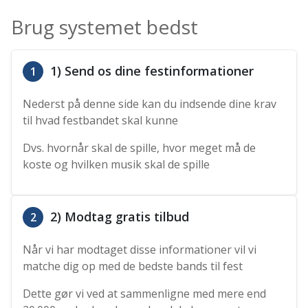
Brug systemet bedst
1) Send os dine festinformationer
1
Nederst på denne side kan du indsende dine krav
til hvad festbandet skal kunne
Dvs. hvornår skal de spille, hvor meget må de
koste og hvilken musik skal de spille
2) Modtag gratis tilbud
2
Når vi har modtaget disse informationer vil vi
matche dig op med de bedste bands til fest
Dette gør vi ved at sammenligne med mere end