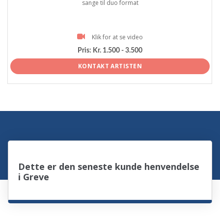
sange til duo format
Klik for at se video
Pris:
Kr. 1.500 - 3.500
KONTAKT ARTISTEN
Dette er den seneste kunde henvendelse
i Greve