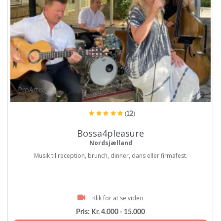
ProArtist
(12)
Bossa4pleasure
Nordsjælland
Musik til reception, brunch, dinner, dans eller firmafest.
Klik for at se video
Pris:
Kr. 4.000 - 15.000