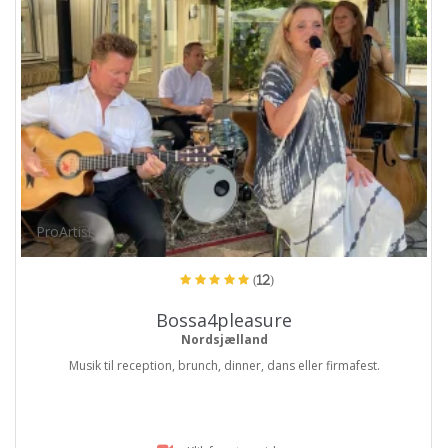
ProArtist
(12)
Bossa4pleasure
Nordsjælland
Musik til reception, brunch, dinner, dans eller firmafest.