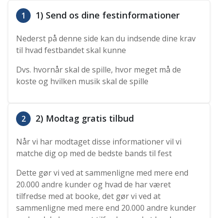
1) Send os dine festinformationer
1
Nederst på denne side kan du indsende dine krav
til hvad festbandet skal kunne
Dvs. hvornår skal de spille, hvor meget må de
koste og hvilken musik skal de spille
2) Modtag gratis tilbud
2
Når vi har modtaget disse informationer vil vi
matche dig op med de bedste bands til fest
Dette gør vi ved at sammenligne med mere end
20.000 andre kunder og hvad de har været
tilfredse med at booke, det gør vi ved at
sammenligne med mere end 20.000 andre kunder