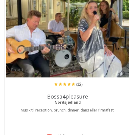
ProArtist
(12)
Bossa4pleasure
Nordsjælland
Musik til reception, brunch, dinner, dans eller firmafest.