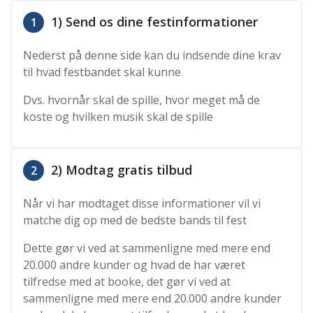
1) Send os dine festinformationer
1
Nederst på denne side kan du indsende dine krav
til hvad festbandet skal kunne
Dvs. hvornår skal de spille, hvor meget må de
koste og hvilken musik skal de spille
2) Modtag gratis tilbud
2
Når vi har modtaget disse informationer vil vi
matche dig op med de bedste bands til fest
Dette gør vi ved at sammenligne med mere end
20.000 andre kunder og hvad de har været
tilfredse med at booke, det gør vi ved at
sammenligne med mere end 20.000 andre kunder