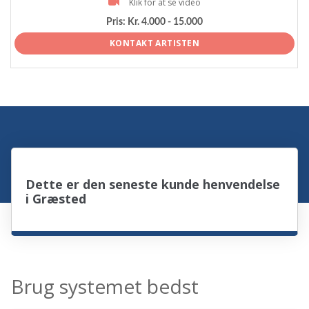
Klik for at se video
Pris:
Kr. 4.000 - 15.000
KONTAKT ARTISTEN
Dette er den seneste kunde henvendelse
i Græsted
Brug systemet bedst